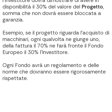
l’Investitore dovrà dimostrare di avere in
disponibilità il 30% del valore del
Progetto
,
somma che non dovrà essere bloccata a
garanzia.
Esempio, se il progetto riguarda l’acquisto di
macchinari, ogni qualvolta ne giunge uno,
della fattura il 70% ne farà fronte il Fondo
Europeo il 30% l’Investitore.
Ogni Fondo avrà un regolamento e delle
norme che dovranno essere rigorosamente
rispettate.