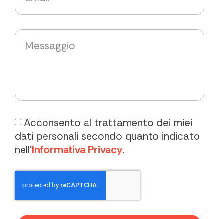
Acconsento al trattamento dei miei
dati personali secondo quanto indicato
nell'
Informativa Privacy
.