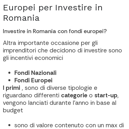
Europei per Investire in
Romania
Investire in Romania con fondi europei?
Altra importante occasione per gli
imprenditori che decidono di investire sono
gli incentivi economici
Fondi Nazionali
Fondi Europei
I primi
, sono di diverse tipologie e
riguardano differenti
categorie
o
start-up
,
vengono lanciati durante l’anno in base al
budget
sono di valore contenuto con un max di