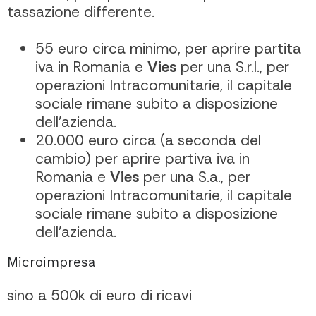
tassazione differente.
55 euro circa minimo, per aprire partita
iva in Romania e
Vies
per una S.r.l., per
operazioni Intracomunitarie, il capitale
sociale rimane subito a disposizione
dell’azienda.
20.000 euro circa (a seconda del
cambio) per aprire partiva iva in
Romania e
Vies
per una S.a., per
operazioni Intracomunitarie, il capitale
sociale rimane subito a disposizione
dell’azienda.
Microimpresa
sino a 500k di euro di ricavi