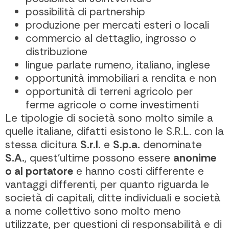
possibilità di partnership
produzione per mercati esteri o locali
commercio al dettaglio, ingrosso o
distribuzione
lingue parlate rumeno, italiano, inglese
opportunità immobiliari a rendita e non
opportunità di terreni agricolo per
ferme agricole o come investimenti
Le tipologie di società sono molto simile a
quelle italiane, difatti esistono le S.R.L. con la
stessa dicitura
S.r.l.
e
S.p.a.
denominate
S.A.
, quest’ultime possono essere
anonime
o al portatore
e hanno costi differente e
vantaggi differenti, per quanto riguarda le
società di capitali, ditte individuali e società
a nome collettivo sono molto meno
utilizzate, per questioni di responsabilità e di