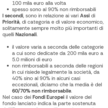
100 mila euro alla volta
spesso sono al 90% non rimborsabili
I secondi
, sono in relazione ai vari
Assi
di
Priorità
, di categoria e di valore economico,
solitamente sempre molto più importanti di
quelli
Nazionali
.
il valore varia a seconda delle categorie
a cui sono dedicate da 200 mila euro a
5.0 milioni di euro
non rimborsabili a seconda delle regioni
in cui risiede legalmente la società, da
40% sino al 90% in alcuni casi
eccezionali, diciamo che la media è del
60/70% non rimborsabile
.
Nel caso dei
Fondi Europei
il valore del
fondo lanciato indica la parte sostenuta