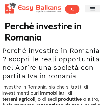
Perché investire in
Romania
Perché investire in Romania
? scopri le reali opportunità
nel Aprire una società con
partita Iva in romania
Investire in Romania, sia che si tratti di
investimenti puri
immobiliari
, di
terreni
agricoli
, o di sedi
produttive
o altro,