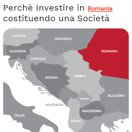
Perchè Investire in
Romania
costituendo una Società