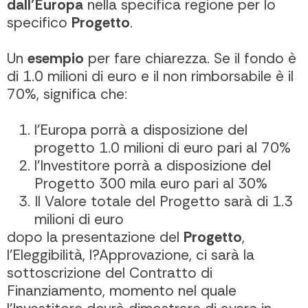
dall’Europa
nella specifica regione per lo
specifico
Progetto
.
Un
esempio
per fare chiarezza. Se il fondo è
di 1.0 milioni di euro e il non rimborsabile è il
70%, significa che:
l’Europa porrà a disposizione del
progetto 1.0 milioni di euro pari al 70%
l’Investitore porrà a disposizione del
Progetto 300 mila euro pari al 30%
Il Valore totale del Progetto sarà di 1.3
milioni di euro
dopo la presentazione del
Progetto
,
l’Eleggibilità, l?Approvazione, ci sarà la
sottoscrizione del Contratto di
Finanziamento, momento nel quale