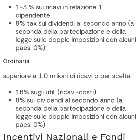
1-3 % sui ricavi in relazione 1
dipendente
8% tax sui dividendi al secondo anno (a
seconda della partecipazione e della
legge sulle doppie imposizioni con alcuni
paesi 0%)
Ordinaria
superiore a 1.0 milioni di ricavi o per scelta
16% sugli utili (ricavi-costi)
8% sui dividendi al secondo anno (a
seconda della partecipazione e della
legge sulle doppie imposizioni con alcuni
paesi 0%)
Incentivi Nazionali e Fondi