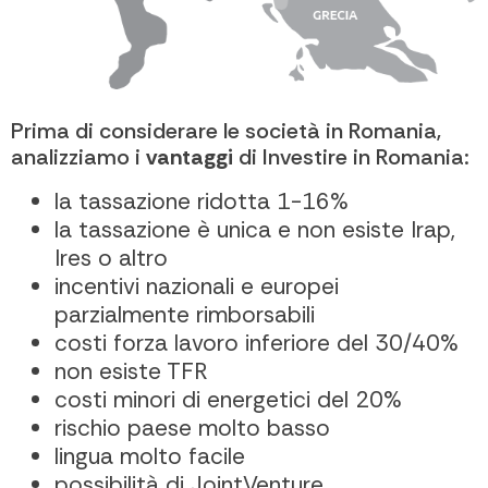
Prima di considerare le società in Romania,
analizziamo i
vantaggi
di Investire in Romania:
la tassazione ridotta 1-16%
la tassazione è unica e non esiste Irap,
Ires o altro
incentivi nazionali e europei
parzialmente rimborsabili
costi forza lavoro inferiore del 30/40%
non esiste TFR
costi minori di energetici del 20%
rischio paese molto basso
lingua molto facile
possibilità di JointVenture